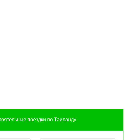
оятельные поездки по Таиланду