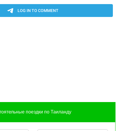
оятельные поездки по Таиланду